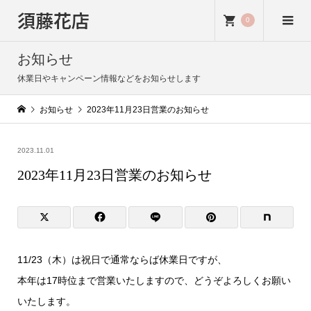
須藤花店
0
お知らせ
休業日やキャンペーン情報などをお知らせします
お知らせ
2023年11月23日営業のお知らせ
2023.11.01
2023年11月23日営業のお知らせ
11/23（木）は祝日で通常ならば休業日ですが、
本年は17時位まで営業いたしますので、どうぞよろしくお願い
いたします。