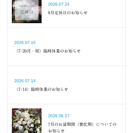
2026.07.24
8月定休日のお知らせ
2026.07.15
（7/20月・祝）臨時休業のお知らせ
2026.07.14
（7/14）臨時休業のお知らせ
2026.06.27
7月のお盆期間（繁忙期）についての
お知らせ