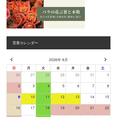
営業カレンダー
2026年 8月
日
月
火
水
木
金
土
26
27
28
29
30
31
1
2
3
4
5
6
7
8
9
10
11
12
13
14
15
16
17
18
19
20
21
22