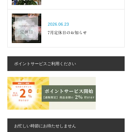
2026.06.23
7月定休日のお知らせ
ポイントサービスご利用ください
お忙しい時節にお待たせしません