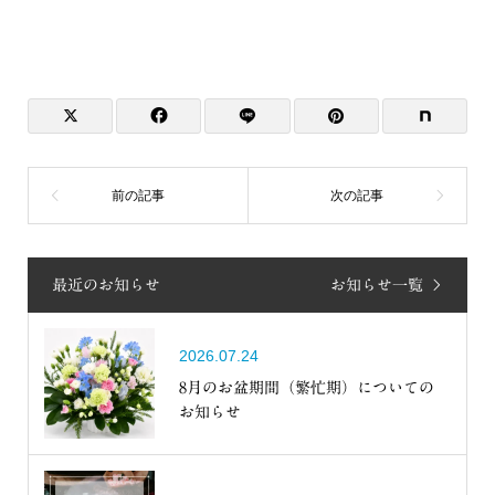
最近のお知らせ
お知らせ一覧
2026.07.24
8月のお盆期間（繁忙期）についての
お知らせ