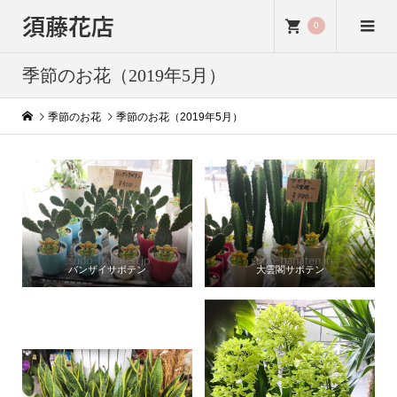
須藤花店
0
季節のお花（2019年5月）
季節のお花
季節のお花（2019年5月）
バンザイサボテン
大雲閣サボテン