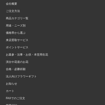
会社概要
ご注文方法
商品カテゴリ一覧
用途・ニーズ別
価格帯から選ぶ
来店受取サービス
ポイントサービス
お墓参・法事・お供・本堂用生花
演台や花道のお花
合格・必勝祈願
法人向けフラワーギフト
お知らせ
カート
FAXでのご注文