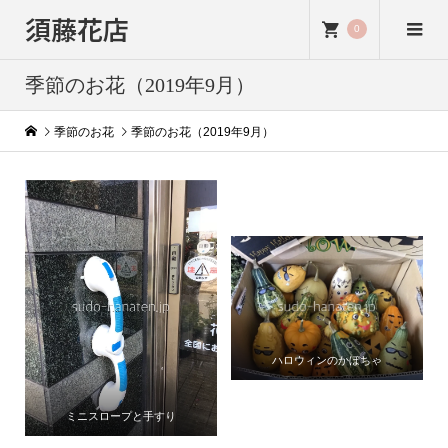
須藤花店
0
季節のお花（2019年9月）
季節のお花
季節のお花（2019年9月）
ハロウィンのかぼちゃ
ミニスロープと手すり