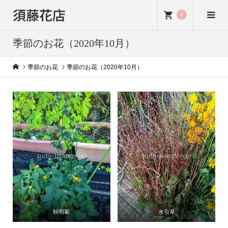
須藤花店
0
季節のお花（2020年10月）
季節のお花
季節のお花（2020年10月）
秋明菊
水引草