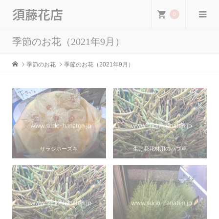
須藤花店
0
季節のお花（2021年9月）
季節のお花
季節のお花（2021年9月）
サラシホーズキ
生け花花材用のハブ草