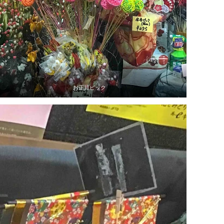
お正月ピック