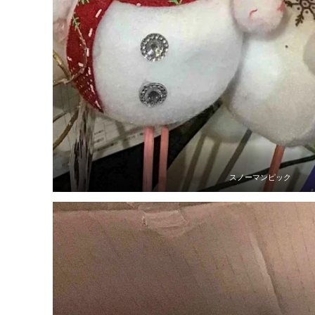
スノーマンピック