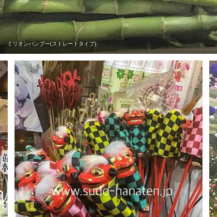
ミリオンバンブー(ストレートタイプ)