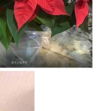
ポインセチア