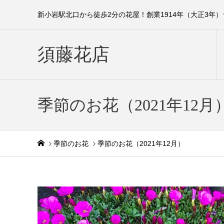
新小岩駅北口から徒歩2分の花屋！創業1914年（大正3年
須藤花店
季節のお花（2021年12月
季節のお花
季節のお花（2021年12月）