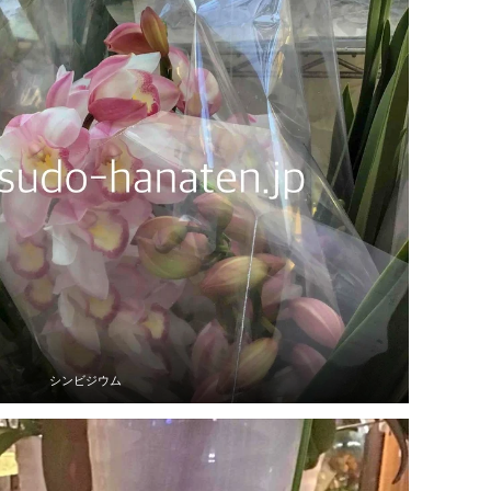
シンビジウム