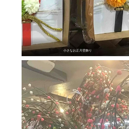
小さなお正月壁飾り