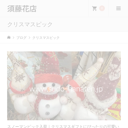
須藤花店
0
クリスマスピック
ブログ
クリスマスピック
スノーマンピック入荷｜クリスマスギフトにぴったりの可愛い