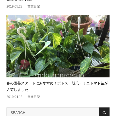
2019.05.28
営業日記
春の園芸スタートにおすすめ！ポトス・胡瓜・ミニトマト苗が
入荷しました
2019.04.13
営業日記