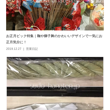
お正月ピック特集｜鞠や獅子舞のかわいいデザインで一気にお
正月気分に！
2019.12.27
営業日記