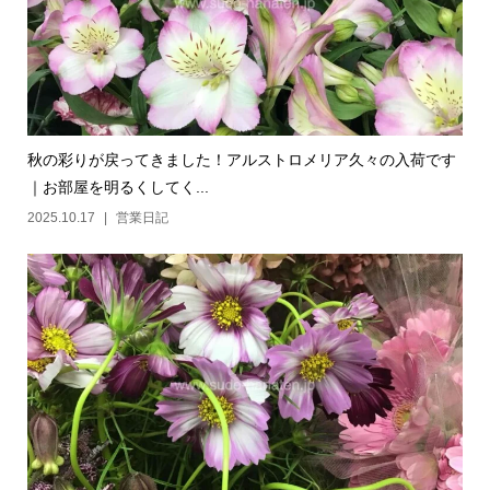
秋の彩りが戻ってきました！アルストロメリア久々の入荷です
｜お部屋を明るくしてく...
2025.10.17
営業日記