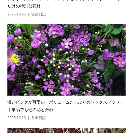
だけの特別な花材
2025.10.25
営業日記
濃いピンクが可愛い！ボリュームたっぷりのワックスフラワー
｜単品でも他の花と合わ...
2025.10.23
営業日記