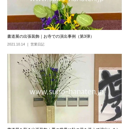
書道展の出張装飾｜お寺での演出事例（第3弾）
2021.10.14
営業日記