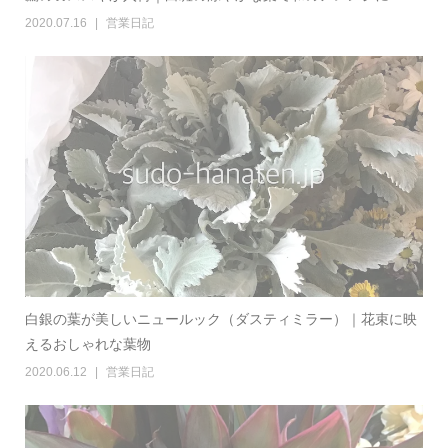
2020.07.16
営業日記
白銀の葉が美しいニュールック（ダスティミラー）｜花束に映
えるおしゃれな葉物
2020.06.12
営業日記