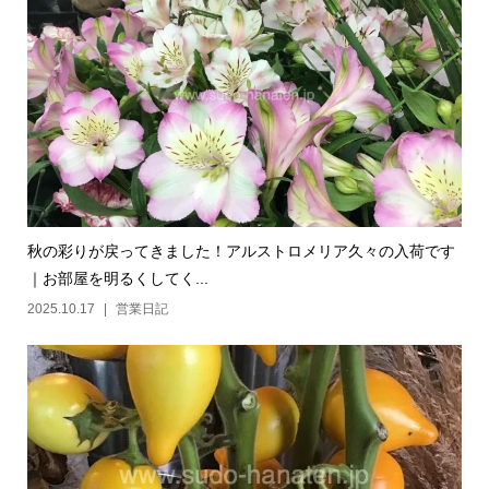
秋の彩りが戻ってきました！アルストロメリア久々の入荷です
｜お部屋を明るくしてく...
2025.10.17
営業日記