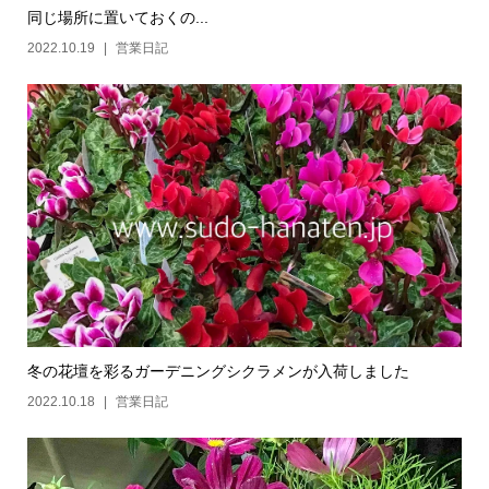
同じ場所に置いておくの...
2022.10.19
営業日記
冬の花壇を彩るガーデニングシクラメンが入荷しました
2022.10.18
営業日記