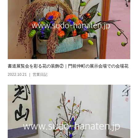
書道展覧会を彩る花の装飾②｜門前仲町の展示会場での会場花
2022.10.21
営業日記