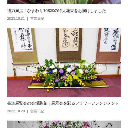
迫力満点！ひまわり108本の特大花束をお届けしました
2023.10.31
営業日記
書道展覧会の会場装花｜展示会を彩るフラワーアレンジメント
2022.10.28
営業日記