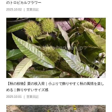
のトロピカルフラワー
2025.10.02
営業日記
【秋の枝物】栗の枝入荷｜小ぶりで飾りやすく秋の風情を楽し
める｜飾りやすいサイズ感
2025.10.01
営業日記