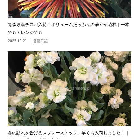
青森県産チスパ入荷！ボリュームたっぷりの華やか花材｜一本
でもアレンジでも
2025.10.21
営業日記
冬の訪れを告げるスプレーストック、早くも入荷しました！｜