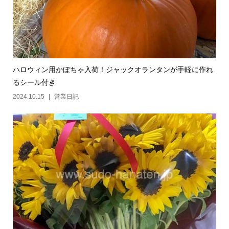
ハロウィン用かぼちゃ入荷！ジャックオランタンが手軽に作れ
るシール付き
2024.10.15
営業日記