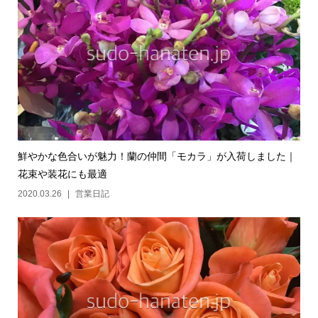
鮮やかな色合いが魅力！蘭の仲間「モカラ」が入荷しました｜
花束や装花にも最適
2020.03.26
営業日記