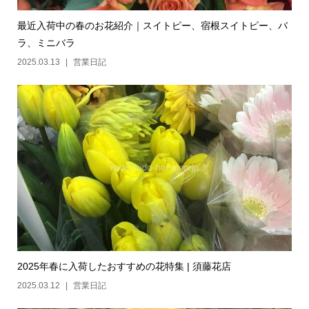
最近入荷中の春のお花紹介｜スイトピー、宿根スイトピー、バ
ラ、ミニバラ
2025.03.13
営業日記
2025年春に入荷したおすすめの花特集 | 須藤花店
2025.03.12
営業日記