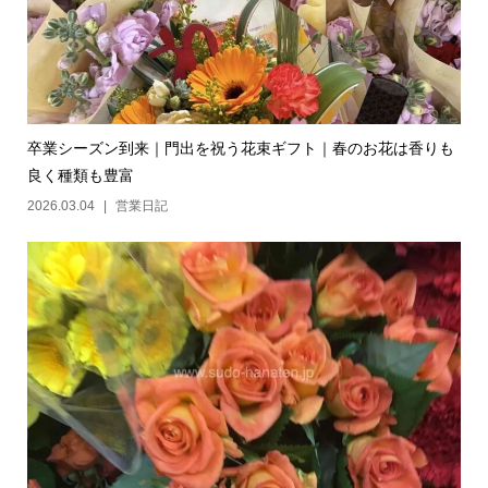
卒業シーズン到来｜門出を祝う花束ギフト｜春のお花は香りも
良く種類も豊富
2026.03.04
営業日記