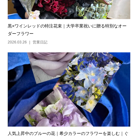
黒×ワインレッドの特注花束｜大学卒業祝いに贈る特別なオー
ダーフラワー
2026.03.26
営業日記
人気上昇中のブルーの花｜希少カラーのフラワーを楽しむ｜ぐ