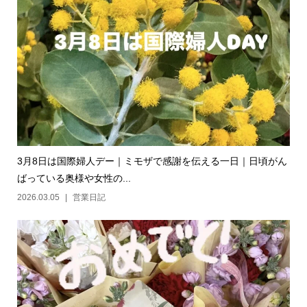
3月8日は国際婦人デー｜ミモザで感謝を伝える一日｜日頃がん
ばっている奥様や女性の...
2026.03.05
営業日記