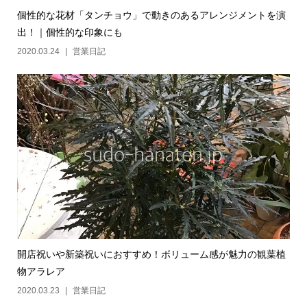
個性的な花材「タンチョウ」で動きのあるアレンジメントを演
出！｜個性的な印象にも
2020.03.24
営業日記
開店祝いや新築祝いにおすすめ！ボリューム感が魅力の観葉植
物アラレア
2020.03.23
営業日記