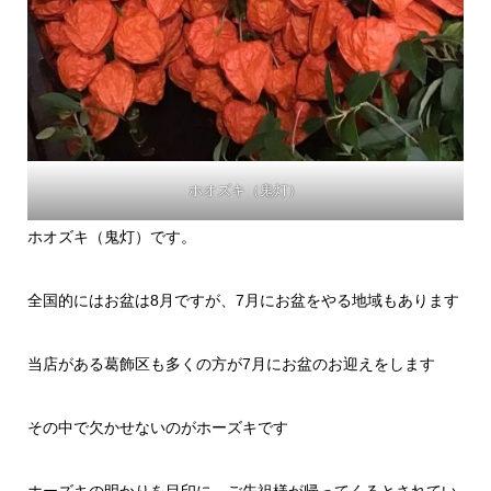
ホオズキ（鬼灯）
ホオズキ（鬼灯）です。
全国的にはお盆は8月ですが、7月にお盆をやる地域もあります
当店がある葛飾区も多くの方が7月にお盆のお迎えをします
その中で欠かせないのがホーズキです