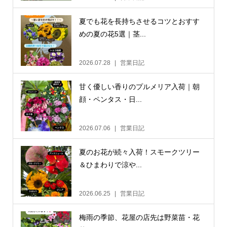
夏でも花を長持ちさせるコツとおすす
めの夏の花5選｜茎...
2026.07.28
営業日記
甘く優しい香りのプルメリア入荷｜朝
顔・ペンタス・日...
2026.07.06
営業日記
夏のお花が続々入荷！スモークツリー
＆ひまわりで涼や...
2026.06.25
営業日記
梅雨の季節、花屋の店先は野菜苗・花