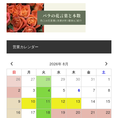
営業カレンダー
2026年 8月
日
月
火
水
木
金
土
26
27
28
29
30
31
1
2
3
4
5
6
7
8
9
10
11
12
13
14
15
16
17
18
19
20
21
22