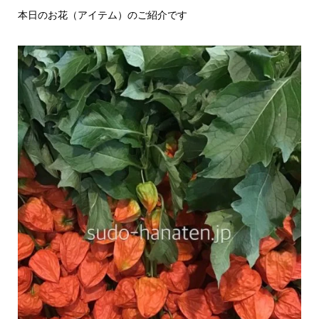
本日のお花（アイテム）のご紹介です