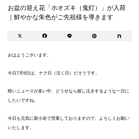
お盆の迎え花「ホオズキ（鬼灯）」が入荷
｜鮮やかな朱色がご先祖様を導きます
おはようございます。
今日7月9日は、ナク日（泣く日）だそうです。
暗いニュースが多い中、どうせなら嬉し泣きするような一日に
したいですね。
今日も元気に新小岩で営業しておりますので、よろしくお願い
いたします。