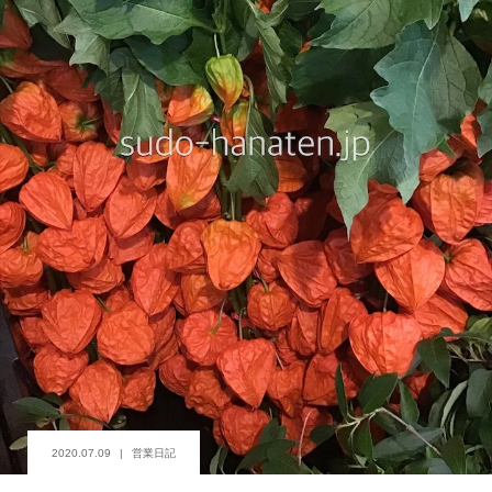
2020.07.09
営業日記