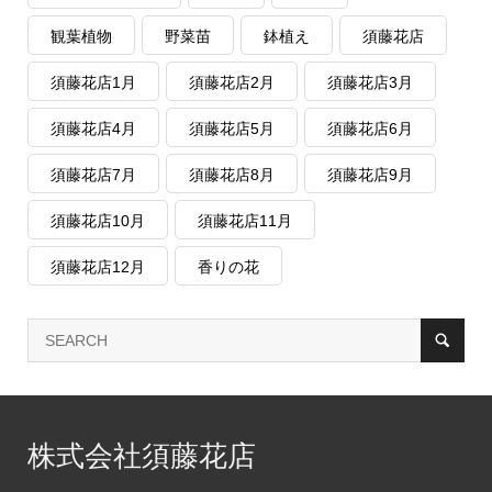
観葉植物
野菜苗
鉢植え
須藤花店
須藤花店1月
須藤花店2月
須藤花店3月
須藤花店4月
須藤花店5月
須藤花店6月
須藤花店7月
須藤花店8月
須藤花店9月
須藤花店10月
須藤花店11月
須藤花店12月
香りの花
株式会社須藤花店