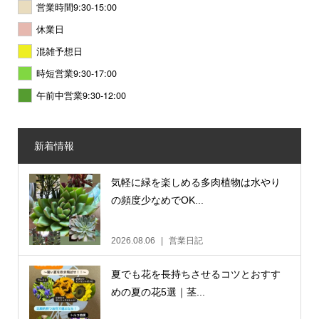
営業時間9:30-15:00
休業日
混雑予想日
時短営業9:30-17:00
午前中営業9:30-12:00
新着情報
気軽に緑を楽しめる多肉植物は水やり
の頻度少なめでOK...
2026.08.06
営業日記
夏でも花を長持ちさせるコツとおすす
めの夏の花5選｜茎...