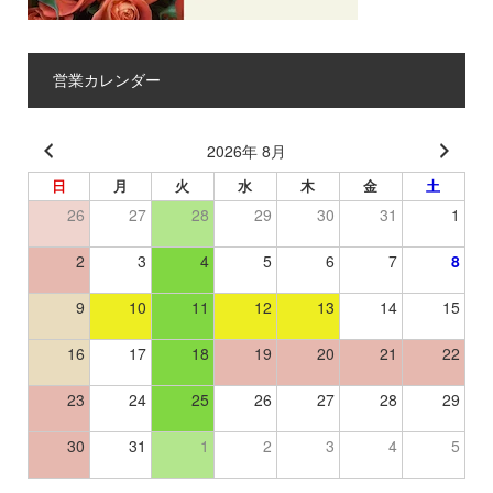
営業カレンダー
2026年 8月
日
月
火
水
木
金
土
26
27
28
29
30
31
1
2
3
4
5
6
7
8
9
10
11
12
13
14
15
16
17
18
19
20
21
22
23
24
25
26
27
28
29
30
31
1
2
3
4
5