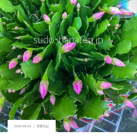
2020.09.23
営業日記