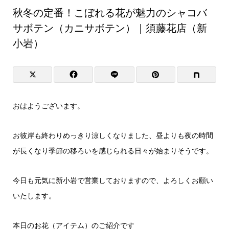
秋冬の定番！こぼれる花が魅力のシャコバ
サボテン（カニサボテン）｜須藤花店（新
小岩）
おはようございます。
お彼岸も終わりめっきり涼しくなりました、昼よりも夜の時間
が長くなり季節の移ろいを感じられる日々が始まりそうです。
今日も元気に新小岩で営業しておりますので、よろしくお願い
いたします。
本日のお花（アイテム）のご紹介です