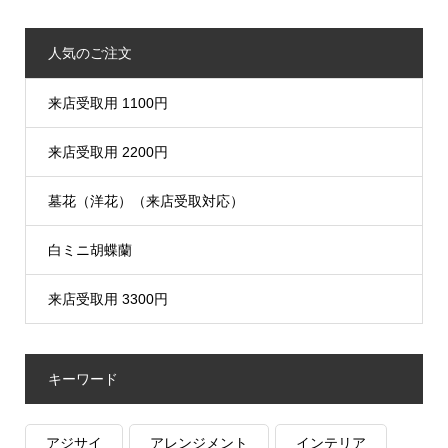
人気のご注文
来店受取用 1100円
来店受取用 2200円
墓花（洋花）（来店受取対応）
白ミニ胡蝶蘭
来店受取用 3300円
キーワード
アジサイ
アレンジメント
インテリア