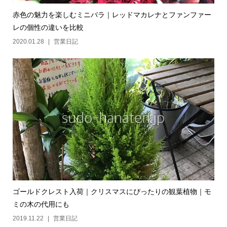
赤色の魅力を楽しむミニバラ｜レッドマカレナとファンファー
レの個性の違いを比較
2020.01.28
営業日記
ゴールドクレスト入荷｜クリスマスにぴったりの観葉植物｜モ
ミの木の代用にも
2019.11.22
営業日記