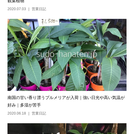
観葉植物
2020.07.03
営業日記
南国の甘い香り漂うプルメリアが入荷｜強い日光や高い気温が
好み｜多湿が苦手
2020.06.18
営業日記