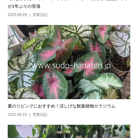
が1年ぶりの登場
2025.09.29
営業日記
夏のリビングにおすすめ！涼しげな観葉植物カラジウム
2022.08.23
営業日記