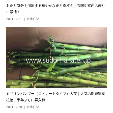
お正月気分を演出する華やかな正月寄植え｜玄関や室内の飾り
に最適！
2021.12.21
営業日記
ミリオンバンブー（ストレートタイプ）入荷｜人気の開運観葉
植物、半年ぶりに再入荷！
2021.12.20
営業日記