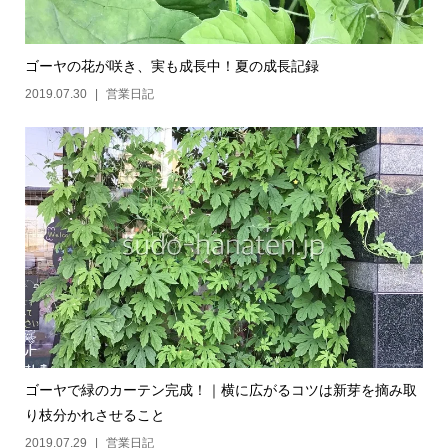
ゴーヤの花が咲き、実も成長中！夏の成長記録
2019.07.30
営業日記
ゴーヤで緑のカーテン完成！｜横に広がるコツは新芽を摘み取
り枝分かれさせること
2019.07.29
営業日記