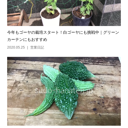
今年もゴーヤの栽培スタート！白ゴーヤにも挑戦中｜グリーン
カーテンにもおすすめ
2020.05.25
営業日記