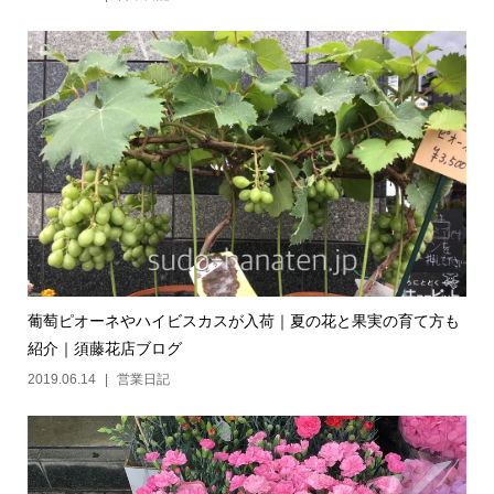
葡萄ピオーネやハイビスカスが入荷｜夏の花と果実の育て方も
紹介｜須藤花店ブログ
2019.06.14
営業日記