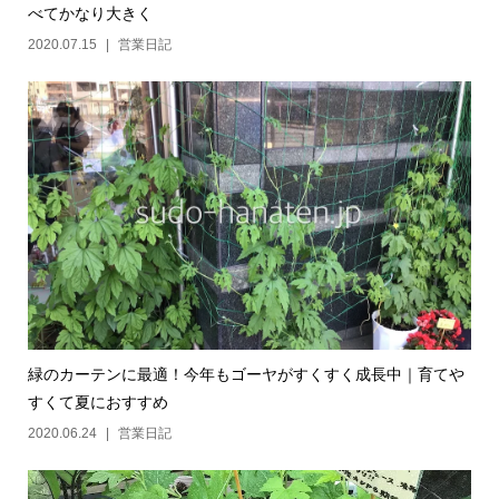
べてかなり大きく
2020.07.15
営業日記
緑のカーテンに最適！今年もゴーヤがすくすく成長中｜育てや
すくて夏におすすめ
2020.06.24
営業日記